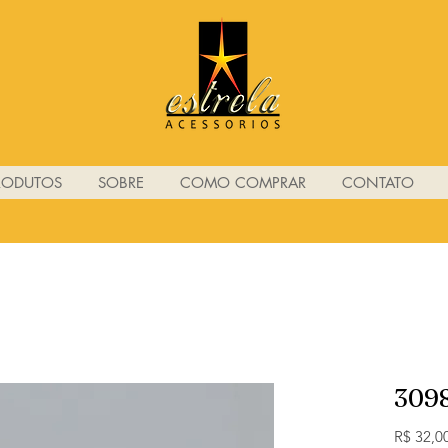
RODUTOS
SOBRE
COMO COMPRAR
CONTATO
309
R$ 32,0