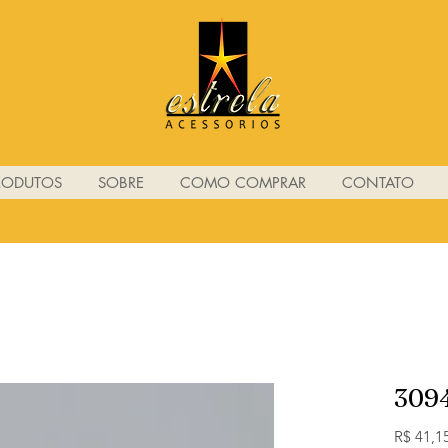
RODUTOS
SOBRE
COMO COMPRAR
CONTATO
309
R$ 41,1