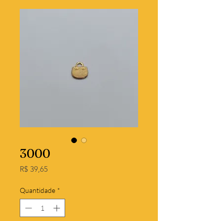
3000
Preço
R$ 39,65
Quantidade
*