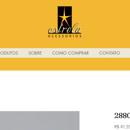
RODUTOS
SOBRE
COMO COMPRAR
CONTATO
288
R$ 41,5