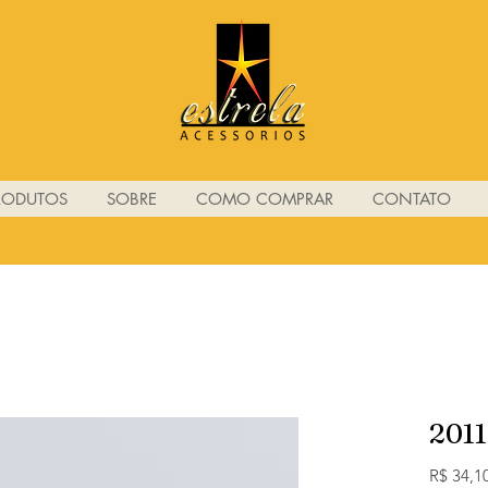
RODUTOS
SOBRE
COMO COMPRAR
CONTATO
2011
R$ 34,1