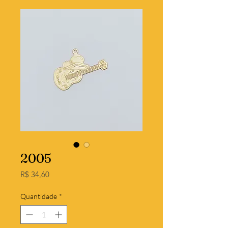
2005
Preço
R$ 34,60
Quantidade
*