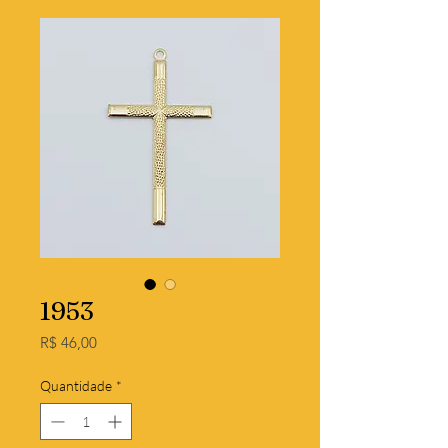
1953
Preço
R$ 46,00
Quantidade
*