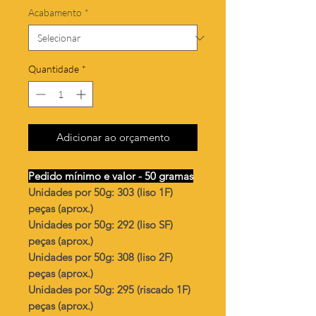
Acabamento
*
Quantidade
*
Adicionar ao orçamento
Pedido mínimo e valor - 50 gramas
Unidades por 50g: 303 (liso 1F)
peças (aprox.)
Unidades por 50g: 292 (liso SF)
peças (aprox.)
Unidades por 50g: 308 (liso 2F)
peças (aprox.)
Unidades por 50g: 295 (riscado 1F)
peças (aprox.)