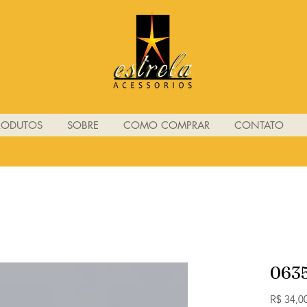
RODUTOS
SOBRE
COMO COMPRAR
CONTATO
063
R$ 34,0