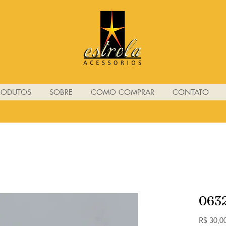
RODUTOS
SOBRE
COMO COMPRAR
CONTATO
063
R$ 30,0