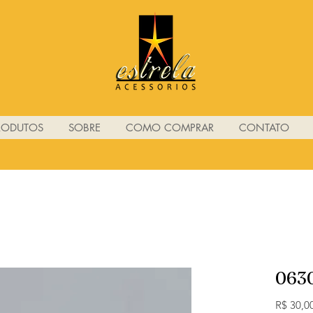
RODUTOS
SOBRE
COMO COMPRAR
CONTATO
063
R$ 30,0