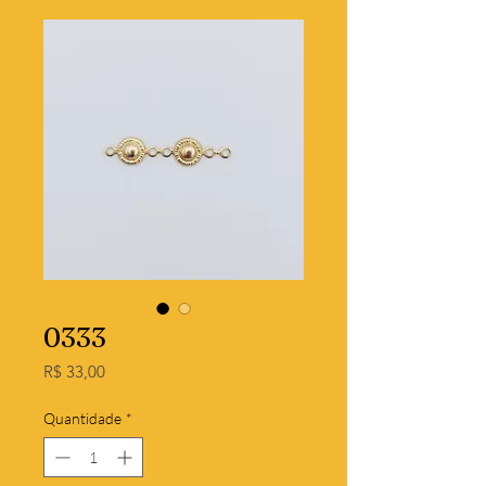
0333
Preço
R$ 33,00
Quantidade
*