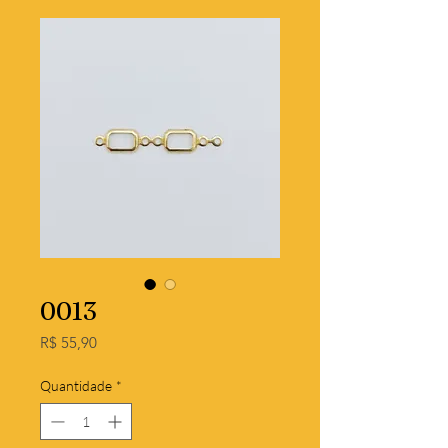
0013
Preço
R$ 55,90
Quantidade
*